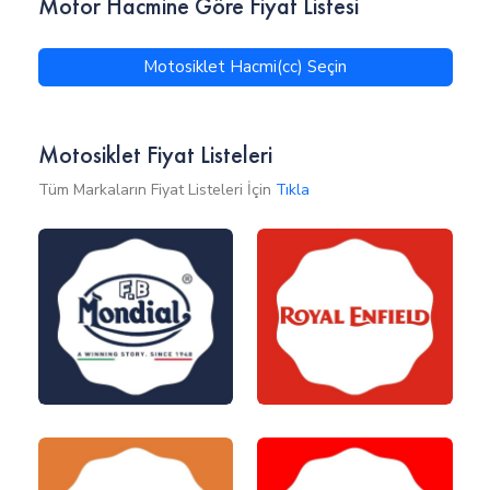
Motor Hacmine Göre Fiyat Listesi
Motosiklet Hacmi(cc) Seçin
Motosiklet Fiyat Listeleri
Tüm Markaların Fiyat Listeleri İçin
Tıkla