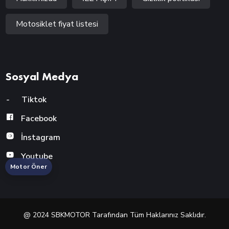
Motosiklet fiyat listesi
Sosyal Medya
-
Tiktok
Facebook
İnstagram
Youtube
Motor Öner
@ 2024 SBKMOTOR Tarafından Tüm Haklarınız Saklıdır.