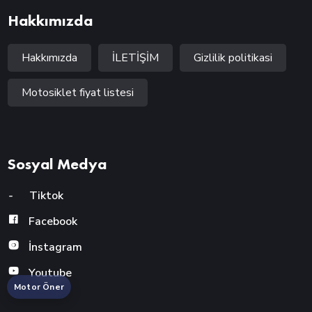
Hakkımızda
Hakkımızda
İLETİŞİM
Gizlilik politikasi
Motosiklet fiyat listesi
Sosyal Medya
-
Tiktok
Facebook
İnstagram
Youtube
Motor Öner