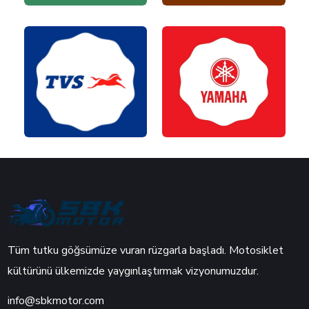
Tüm tutku göğsümüze vuran rüzgarla başladı. Motosiklet
kültürünü ülkemizde yaygınlaştırmak vizyonumuzdur.
info@sbkmotor.com