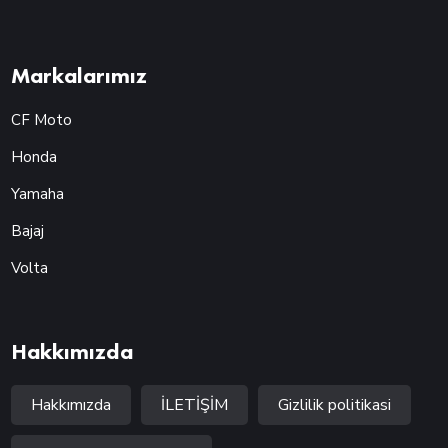
Markalarımız
CF Moto
Honda
Yamaha
Bajaj
Volta
Hakkımızda
Hakkımızda
İLETİŞİM
Gizlilik politikasi