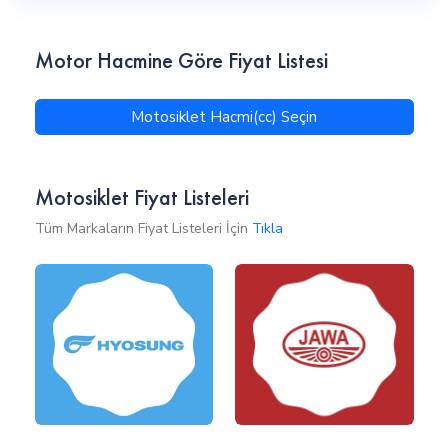
Motor Hacmine Göre Fiyat Listesi
Motosiklet Hacmi(cc) Seçin
Motosiklet Fiyat Listeleri
Tüm Markaların Fiyat Listeleri İçin
Tıkla