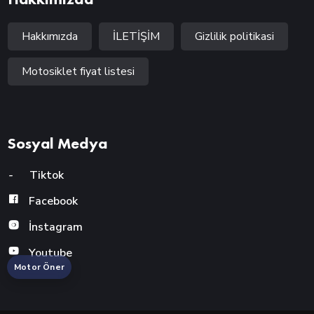
Hakkımızda
İLETİŞİM
Gizlilik politikasi
Motosiklet fiyat listesi
Sosyal Medya
-
Tiktok
Facebook
İnstagram
Youtube
Motor Öner