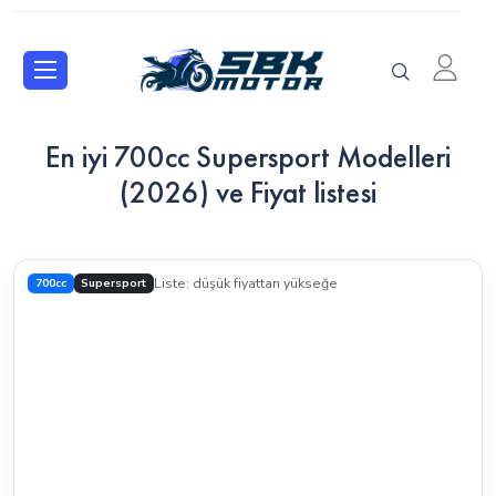
En iyi 700cc Supersport Modelleri
(2026) ve Fiyat listesi
700cc
Supersport
Liste: düşük fiyattan yükseğe