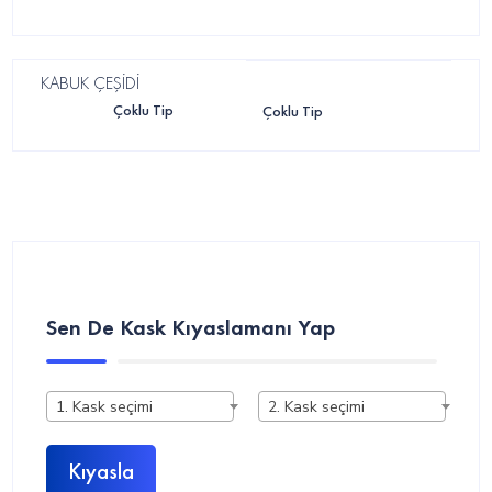
KABUK ÇEŞİDİ
Çoklu Tip
Çoklu Tip
Sen De Kask Kıyaslamanı Yap
1. Kask seçimi
2. Kask seçimi
Kıyasla