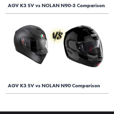
AGV K3 SV vs NOLAN N90-3 Comparison
AGV K3 SV vs NOLAN N90 Comparison