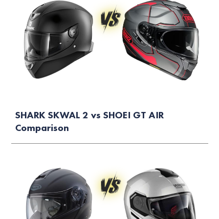
SHARK SKWAL 2 vs SHOEI GT AIR
Comparison