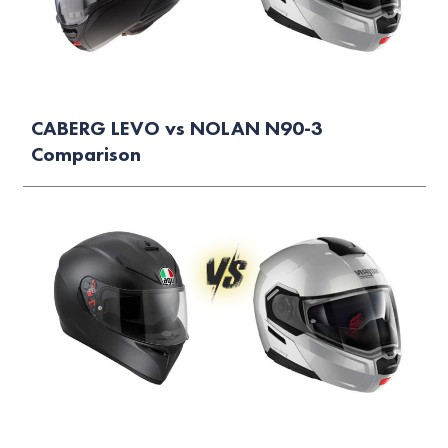
CABERG LEVO vs NOLAN N90-3
Comparison