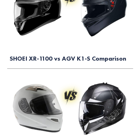
SHOEI XR-1100 vs AGV K1-S Comparison