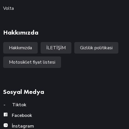
Volta
Hakkımızda
Hakkımızda
İLETİŞİM
Gizlilik politikasi
Motosiklet fiyat listesi
Sosyal Medya
-
Tiktok
Facebook
İnstagram