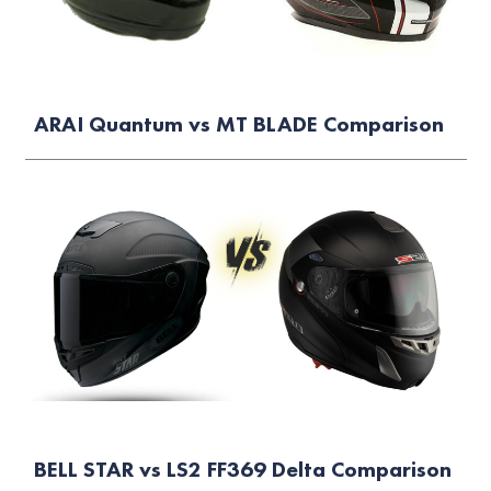
ARAI Quantum vs MT BLADE Comparison
BELL STAR vs LS2 FF369 Delta Comparison