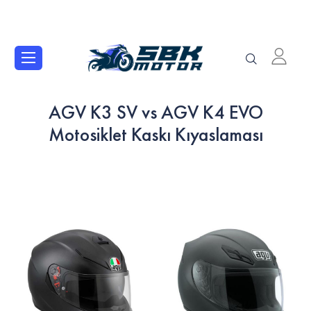
AGV K3 SV vs AGV K4 EVO
Motosiklet Kaskı Kıyaslaması