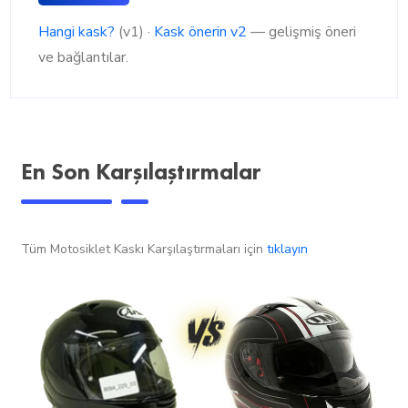
Hangi kask?
(v1) ·
Kask önerin v2
— gelişmiş öneri
ve bağlantılar.
En Son Karşılaştırmalar
Tüm Motosiklet Kaskı Karşılaştırmaları için
tıklayın