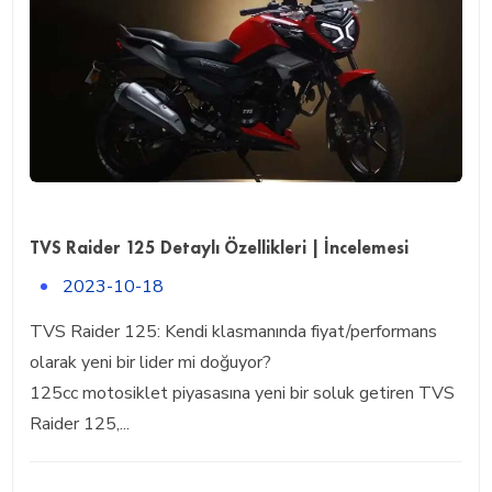
TVS Raider 125 Detaylı Özellikleri | İncelemesi
2023-10-18
TVS Raider 125: Kendi klasmanında fiyat/performans
olarak yeni bir lider mi doğuyor?
125cc motosiklet piyasasına yeni bir soluk getiren TVS
Raider 125,...