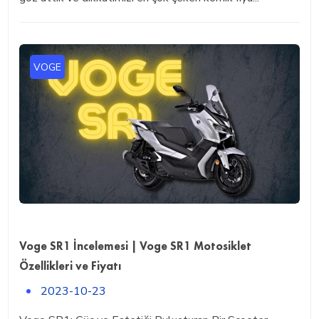
VOGE
Voge SR1 İncelemesi | Voge SR1 Motosiklet
Özellikleri ve Fiyatı
2023-10-23