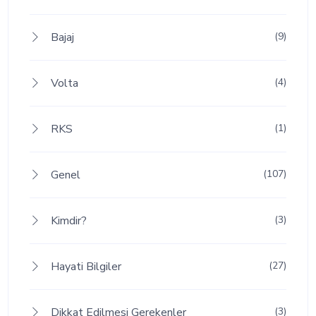
Bajaj
(9)
Volta
(4)
RKS
(1)
Genel
(107)
Kimdir?
(3)
Hayati Bilgiler
(27)
Dikkat Edilmesi Gerekenler
(3)