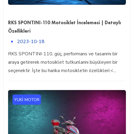
RKS SPONTINI-110 Motosiklet İncelemesi | Detaylı
Özellikleri
2023-10-18
RKS SPONTINI-110, güç, performans ve tasarımı bir
araya getirerek motosiklet tutkunlarını büyüleyen bir
seçenektir. İşte bu harika motosikletin özellikleri:<...
YUKI MOTOR