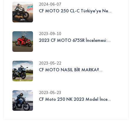
2024-06-07
CF MOTO 250 CL-C Türkiye'ye Ne...
2023-09-10
2023 CF MOTO 675SR İncelemesi:...
2023-05-22
CF MOTO NASIL BİR MARKA?...
2023-05-23
CF Moto 250 NK 2023 Model İnce...