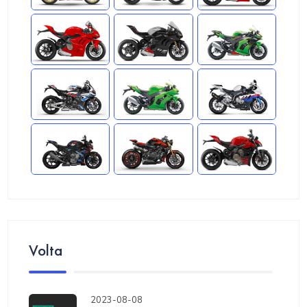
Volta
2023-08-08