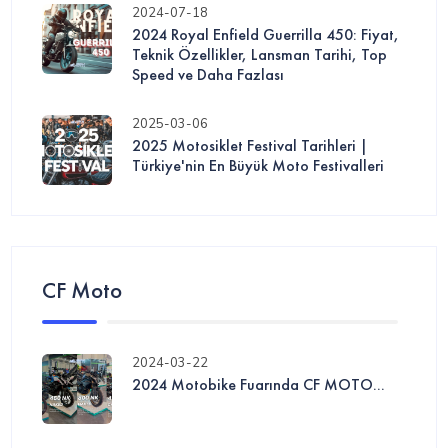
2024-07-18
2024 Royal Enfield Guerrilla 450: Fiyat,
Teknik Özellikler, Lansman Tarihi, Top
Speed ve Daha Fazlası
2025-03-06
2025 Motosiklet Festival Tarihleri |
Türkiye'nin En Büyük Moto Festivalleri
CF Moto
2024-03-22
2024 Motobike Fuarında CF MOTO...