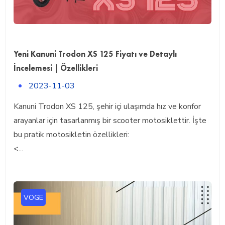
Yeni Kanuni Trodon XS 125 Fiyatı ve Detaylı
İncelemesi | Özellikleri
2023-11-03
Kanuni Trodon XS 125, şehir içi ulaşımda hız ve konfor
arayanlar için tasarlanmış bir scooter motosiklettir. İşte
bu pratik motosikletin özellikleri:
<...
VOGE