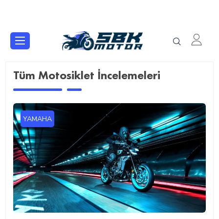
Tüm Motosiklet İncelemeleri
YAMAHA