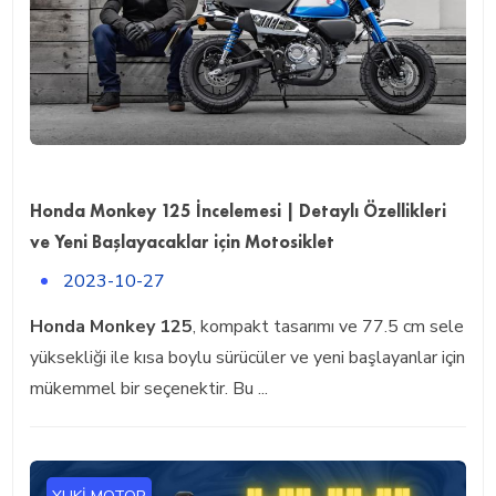
Honda Monkey 125 İncelemesi | Detaylı Özellikleri
ve Yeni Başlayacaklar için Motosiklet
2023-10-27
Honda Monkey 125
, kompakt tasarımı ve 77.5 cm sele
yüksekliği ile kısa boylu sürücüler ve yeni başlayanlar için
mükemmel bir seçenektir. Bu ...