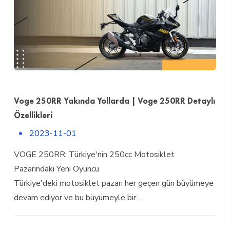
Voge 250RR Yakında Yollarda | Voge 250RR Detaylı
Özellikleri
2023-11-01
VOGE 250RR: Türkiye'nin 250cc Motosiklet
Pazarındaki Yeni Oyuncu
Türkiye'deki motosiklet pazarı her geçen gün büyümeye
devam ediyor ve bu büyümeyle bir...