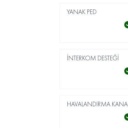
YANAK PED
İNTERKOM DESTEĞİ
HAVALANDIRMA KANAL