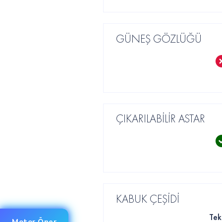
GÜNEŞ GÖZLÜĞÜ
ÇIKARILABİLİR ASTAR
KABUK ÇEŞİDİ
Tek