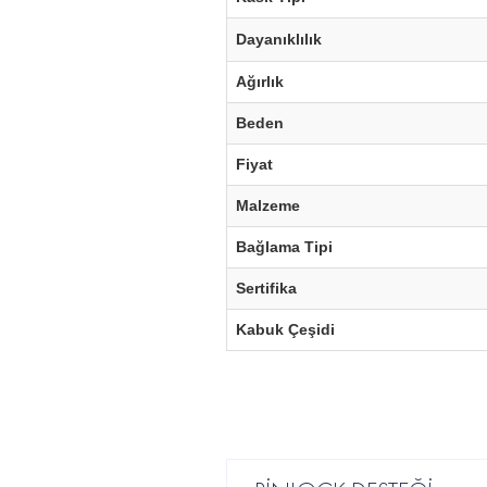
Dayanıklılık
Ağırlık
Beden
Fiyat
Malzeme
Bağlama Tipi
Sertifika
Kabuk Çeşidi