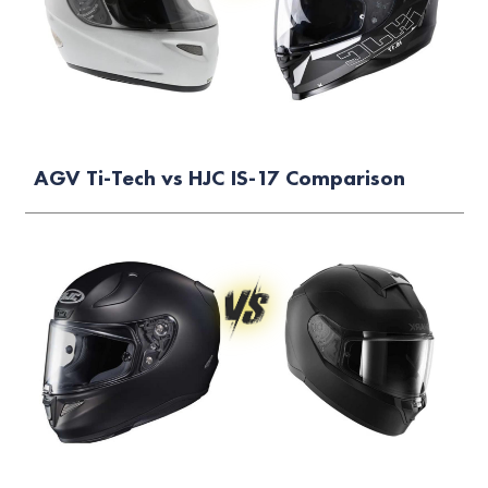
AGV Ti-Tech vs HJC IS-17 Comparison