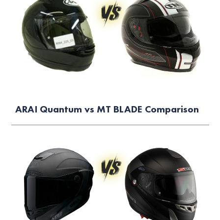
ARAI Quantum vs MT BLADE Comparison