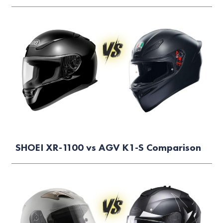
SHOEI XR-1100 vs AGV K1-S Comparison