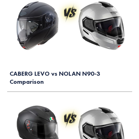
CABERG LEVO vs NOLAN N90-3
Comparison