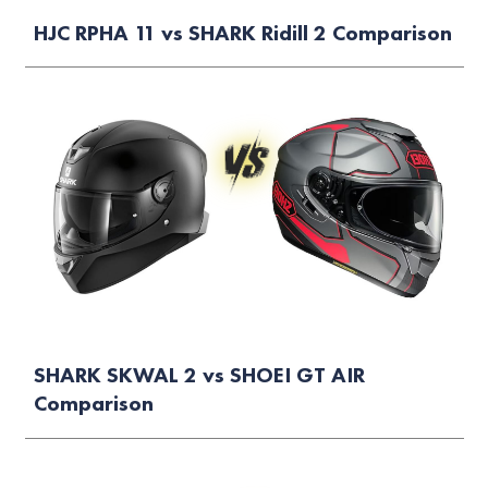
HJC RPHA 11 vs SHARK Ridill 2 Comparison
SHARK SKWAL 2 vs SHOEI GT AIR
Comparison