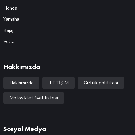
Honda
Yamaha
Bajaj
Volta
Hakkımızda
Hakkımızda
İLETİŞİM
Gizlilik politikasi
Motosiklet fiyat listesi
Sosyal Medya