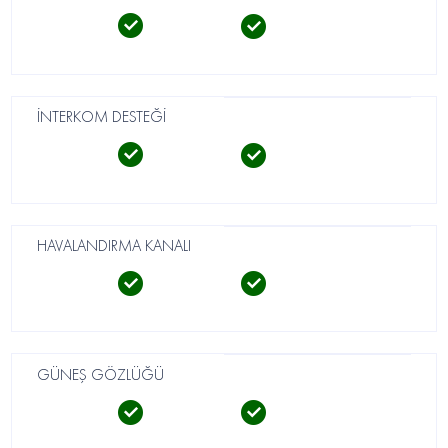
İNTERKOM DESTEĞİ
HAVALANDIRMA KANALI
GÜNEŞ GÖZLÜĞÜ