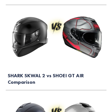
SHARK SKWAL 2 vs SHOEI GT AIR
Comparison