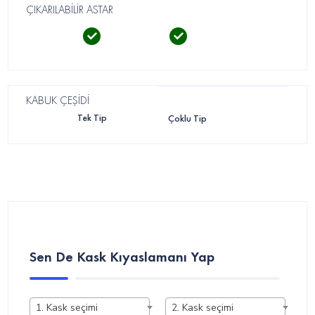
ÇIKARILABİLİR ASTAR
KABUK ÇEŞİDİ
Tek Tip
Çoklu Tip
Sen De Kask Kıyaslamanı Yap
1. Kask seçimi
2. Kask seçimi