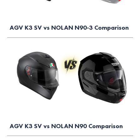
AGV K3 SV vs NOLAN N90-3 Comparison
AGV K3 SV vs NOLAN N90 Comparison