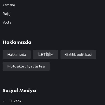
Yamaha
Bajaj
Volta
Hakkımızda
Hakkımızda
İLETİŞİM
Gizlilik politikasi
Motosiklet fiyat listesi
Sosyal Medya
-
Tiktok