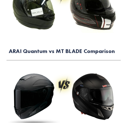
ARAI Quantum vs MT BLADE Comparison