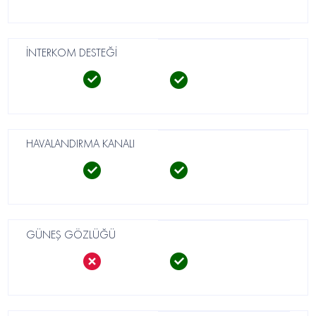
İNTERKOM DESTEĞİ
HAVALANDIRMA KANALI
GÜNEŞ GÖZLÜĞÜ