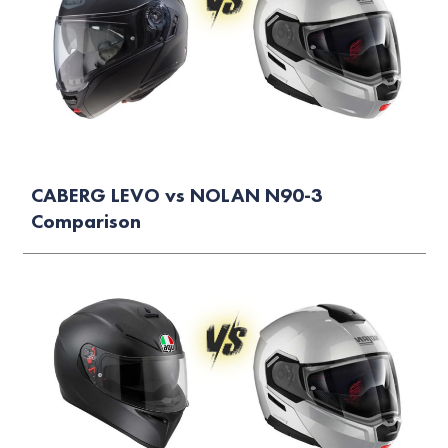
CABERG LEVO vs NOLAN N90-3
Comparison