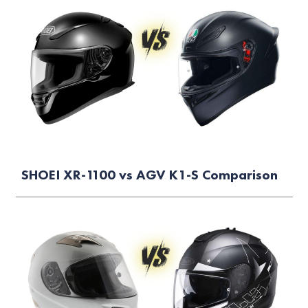
SHOEI XR-1100 vs AGV K1-S Comparison