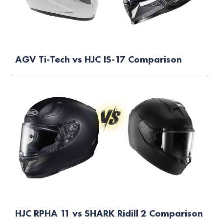
AGV Ti-Tech vs HJC IS-17 Comparison
HJC RPHA 11 vs SHARK Ridill 2 Comparison