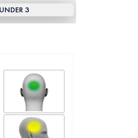
UNDER 3