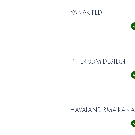
YANAK PED
İNTERKOM DESTEĞİ
HAVALANDIRMA KANAL