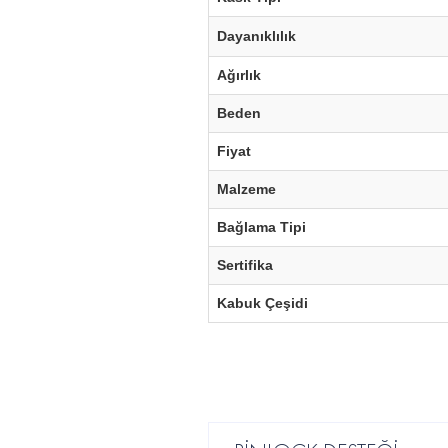
Dayanıklılık
Ağırlık
Beden
Fiyat
Malzeme
Bağlama Tipi
Sertifika
Kabuk Çeşidi