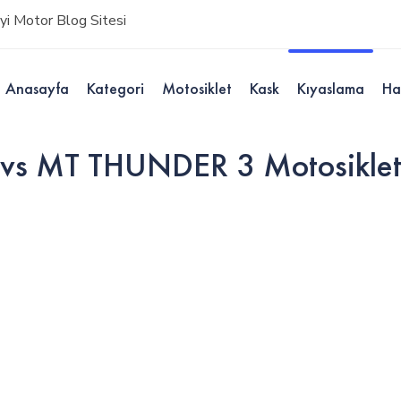
i Motor Blog Sitesi
Anasayfa
Kategori
Motosiklet
Kask
Kıyaslama
Ha
vs MT THUNDER 3 Motosiklet 