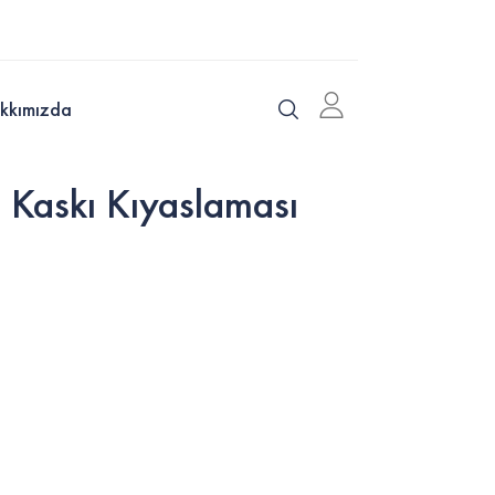
kkımızda
Kaskı Kıyaslaması