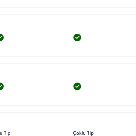
u Tip
Çoklu Tip