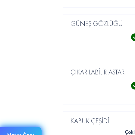
GÜNEŞ GÖZLÜĞÜ
ÇIKARILABİLİR ASTAR
KABUK ÇEŞİDİ
Çokl