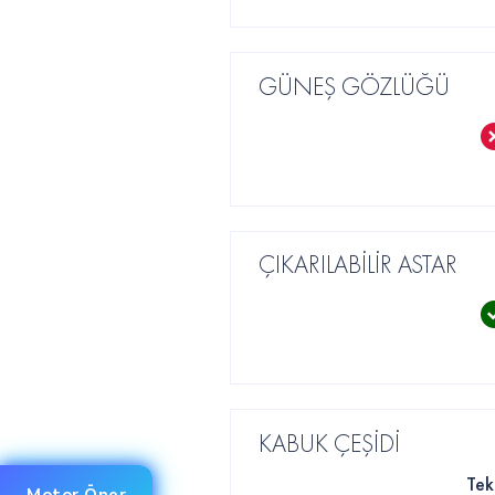
GÜNEŞ GÖZLÜĞÜ
ÇIKARILABİLİR ASTAR
KABUK ÇEŞİDİ
Tek