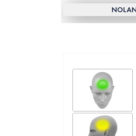
NOLAN