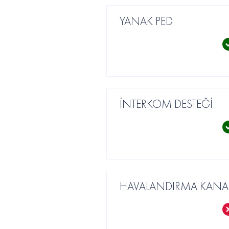
YANAK PED
İNTERKOM DESTEĞİ
HAVALANDIRMA KANAL