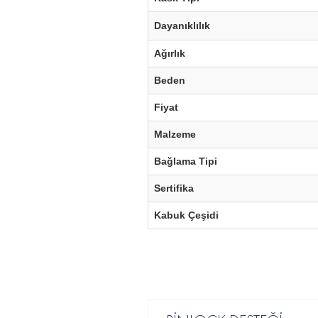
Dayanıklılık
Ağırlık
Beden
Fiyat
Malzeme
Bağlama Tipi
Sertifika
Kabuk Çeşidi