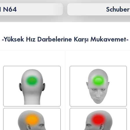
 N64
Schuber
-Yüksek Hız Darbelerine Karşı Mukavemet-