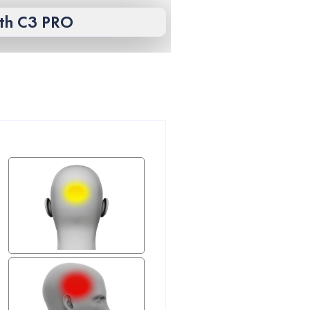
th C3 PRO