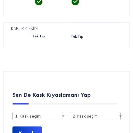
KABUK ÇEŞİDİ
Tek Tip
Tek Tip
Sen De Kask Kıyaslamanı Yap
1. Kask seçimi
2. Kask seçimi