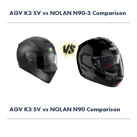
AGV K3 SV vs NOLAN N90-3 Comparison
AGV K3 SV vs NOLAN N90 Comparison