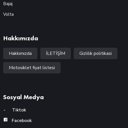
Bajaj
Volta
Hakkımızda
Hakkımızda
İLETİŞİM
Gizlilik politikasi
Motosiklet fiyat listesi
Sosyal Medya
-
Tiktok
Facebook