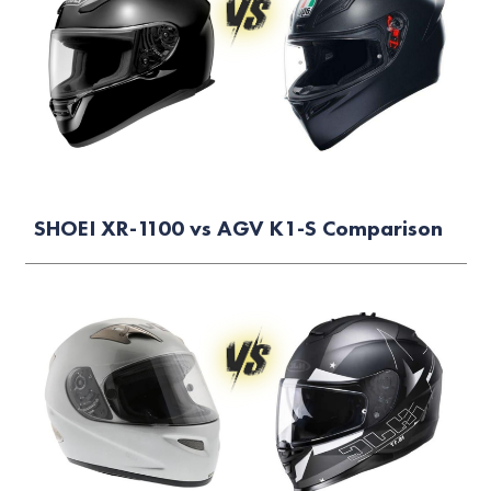
SHOEI XR-1100 vs AGV K1-S Comparison