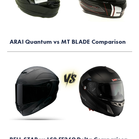
ARAI Quantum vs MT BLADE Comparison