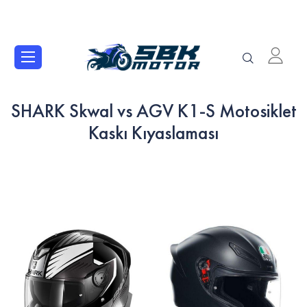
SHARK Skwal vs AGV K1-S Motosiklet
Kaskı Kıyaslaması