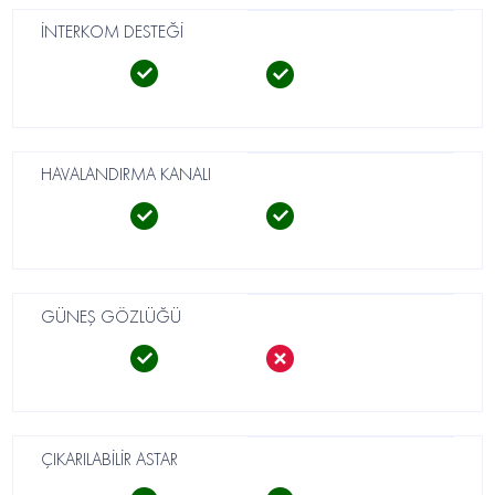
İNTERKOM DESTEĞİ
HAVALANDIRMA KANALI
GÜNEŞ GÖZLÜĞÜ
ÇIKARILABİLİR ASTAR