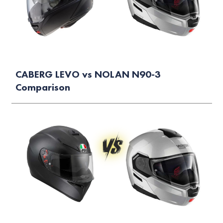
CABERG LEVO vs NOLAN N90-3
Comparison