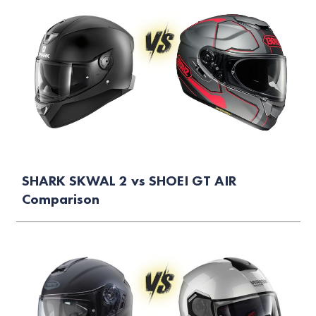
SHARK SKWAL 2 vs SHOEI GT AIR
Comparison