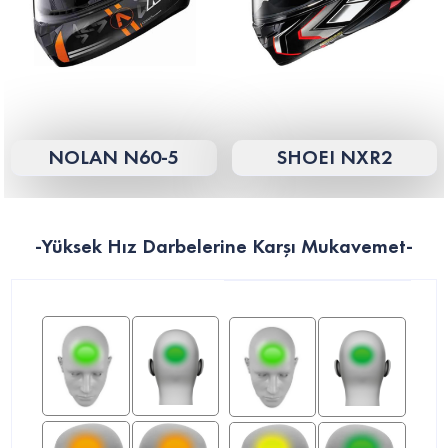
NOLAN N60-5
SHOEI NXR2
-Yüksek Hız Darbelerine Karşı Mukavemet-