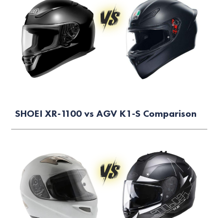
SHOEI XR-1100 vs AGV K1-S Comparison