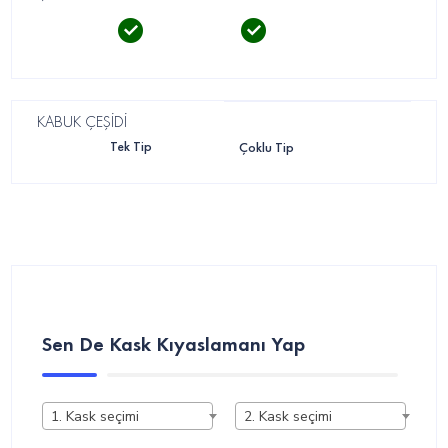
KABUK ÇEŞİDİ
Tek Tip
Çoklu Tip
Sen De Kask Kıyaslamanı Yap
1. Kask seçimi
2. Kask seçimi