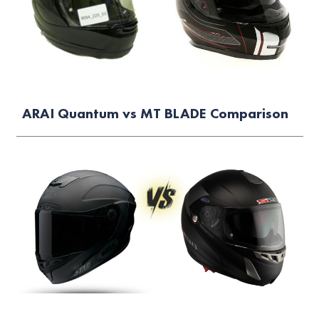
ARAI Quantum vs MT BLADE Comparison