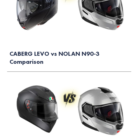
CABERG LEVO vs NOLAN N90-3
Comparison