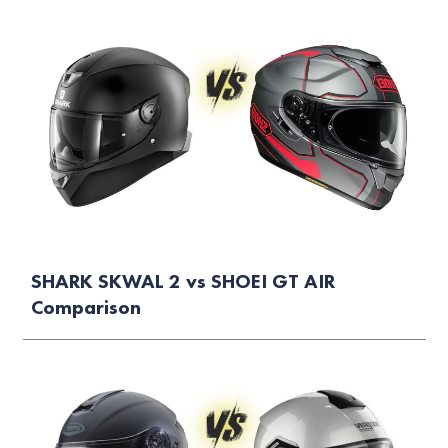
SHARK SKWAL 2 vs SHOEI GT AIR
Comparison