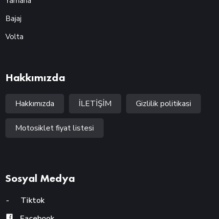
Yamaha
Bajaj
Volta
Hakkımızda
Hakkımızda
İLETİŞİM
Gizlilik politikasi
Motosiklet fiyat listesi
Sosyal Medya
-
Tiktok
Facebook