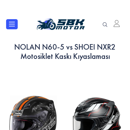
NOLAN N60-5 vs SHOEI NXR2
Motosiklet Kaskı Kıyaslaması