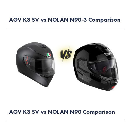
AGV K3 SV vs NOLAN N90-3 Comparison
AGV K3 SV vs NOLAN N90 Comparison