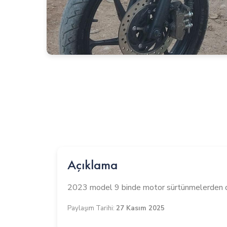
Açıklama
2023 model 9 binde motor sürtünmelerden dola
Paylaşım Tarihi:
27 Kasım 2025