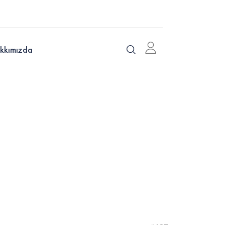
kkımızda