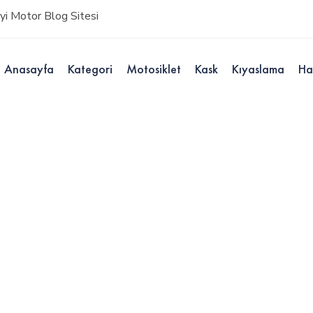
i Motor Blog Sitesi
Anasayfa
Kategori
Motosiklet
Kask
Kıyaslama
Ha