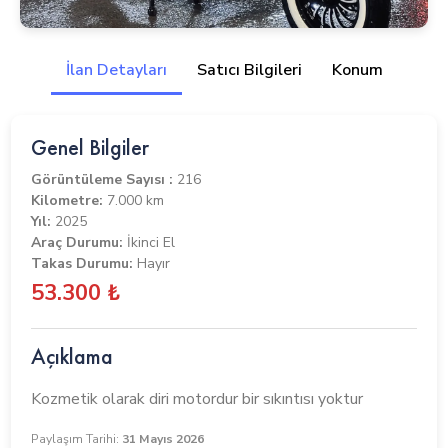
İlan Detayları
Satıcı Bilgileri
Konum
Genel Bilgiler
Görüntüleme Sayısı :
216
Kilometre:
7.000 km
Yıl:
2025
Araç Durumu:
İkinci El
Takas Durumu:
Hayır
53.300 ₺
Açıklama
Kozmetik olarak diri motordur bir sıkıntısı yoktur
Paylaşım Tarihi:
31 Mayıs 2026