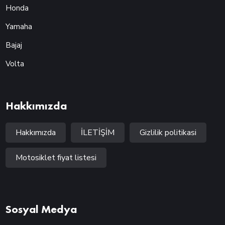
Honda
Yamaha
Bajaj
Volta
Hakkımızda
Hakkımızda
İLETİŞİM
Gizlilik politikasi
Motosiklet fiyat listesi
Sosyal Medya