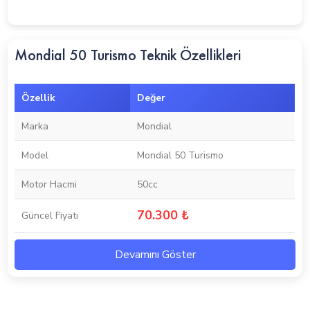
Mondial 50 Turismo Teknik Özellikleri
Özellik
Değer
Marka
Mondial
Model
Mondial 50 Turismo
Motor Hacmi
50cc
70.300 ₺
Güncel Fiyatı
Devamını Göster