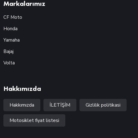
Markalarımız
CF Moto
Honda
Yamaha
Bajaj
Volta
Hakkımızda
Hakkımızda
İLETİŞİM
Gizlilik politikasi
Motosiklet fiyat listesi