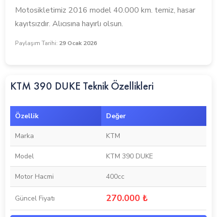
Motosikletimiz 2016 model 40.000 km. temiz, hasar
kayıtsızdır. Alıcısına hayırlı olsun.
Paylaşım Tarihi:
29 Ocak 2026
KTM 390 DUKE Teknik Özellikleri
Özellik
Değer
Marka
KTM
Model
KTM 390 DUKE
Motor Hacmi
400cc
270.000 ₺
Güncel Fiyatı