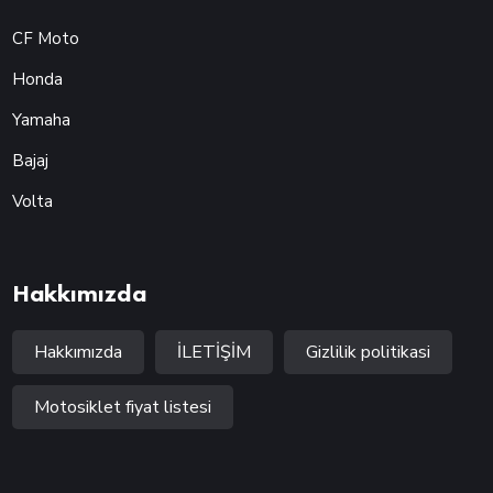
CF Moto
Honda
Yamaha
Bajaj
Volta
Hakkımızda
Hakkımızda
İLETİŞİM
Gizlilik politikasi
Motosiklet fiyat listesi