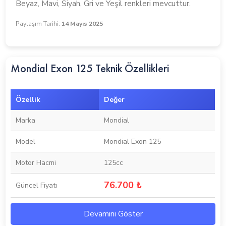
Beyaz, Mavi, Siyah, Gri ve Yeşil renkleri mevcuttur.
Paylaşım Tarihi:
14 Mayıs 2025
Mondial Exon 125 Teknik Özellikleri
Özellik
Değer
Marka
Mondial
Model
Mondial Exon 125
Motor Hacmi
125cc
76.700 ₺
Güncel Fiyatı
Devamını Göster