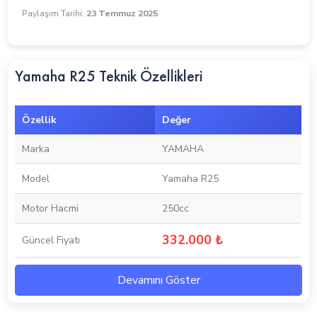
Paylaşım Tarihi:
23 Temmuz 2025
Yamaha R25 Teknik Özellikleri
Özellik
Değer
Marka
YAMAHA
Model
Yamaha R25
Motor Hacmi
250cc
332.000 ₺
Güncel Fiyatı
Devamını Göster