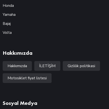
Honda
Yamaha
Bajaj
Volta
Hakkımızda
Hakkımızda
İLETİŞİM
Gizlilik politikasi
Motosiklet fiyat listesi
Sosyal Medya