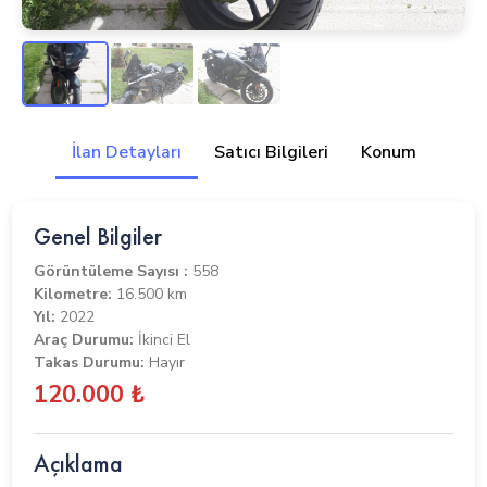
İlan Detayları
Satıcı Bilgileri
Konum
Genel Bilgiler
Görüntüleme Sayısı :
558
Kilometre:
16.500 km
Yıl:
2022
Araç Durumu:
İkinci El
Takas Durumu:
Hayır
120.000 ₺
Açıklama