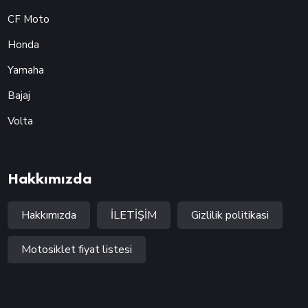
CF Moto
Honda
Yamaha
Bajaj
Volta
Hakkımızda
Hakkımızda
İLETİŞİM
Gizlilik politikasi
Motosiklet fiyat listesi