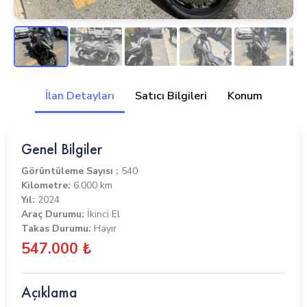
İlan Detayları
Satıcı Bilgileri
Konum
Genel Bilgiler
Görüntüleme Sayısı :
540
Kilometre:
6.000 km
Yıl:
2024
Araç Durumu:
İkinci El
Takas Durumu:
Hayır
547.000 ₺
Açıklama