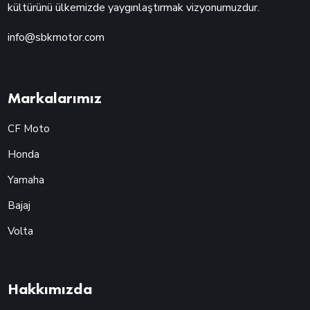
kültürünü ülkemizde yaygınlaştırmak vizyonumuzdur.
info@sbkmotor.com
Markalarımız
CF Moto
Honda
Yamaha
Bajaj
Volta
Hakkımızda