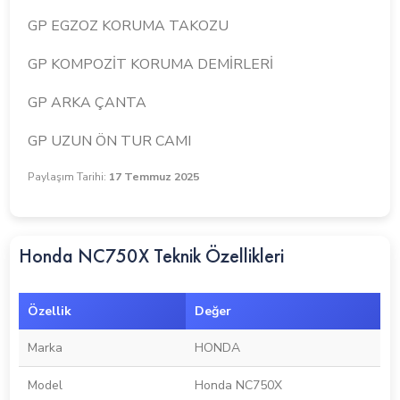
GP EGZOZ KORUMA TAKOZU
GP KOMPOZİT KORUMA DEMİRLERİ
GP ARKA ÇANTA
GP UZUN ÖN TUR CAMI
Paylaşım Tarihi:
17 Temmuz 2025
Honda NC750X Teknik Özellikleri
Özellik
Değer
Marka
HONDA
Model
Honda NC750X