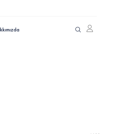
kkımızda