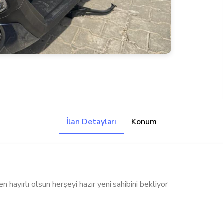
İlan Detayları
Konum
en hayırlı olsun herşeyi hazır yeni sahibini bekliyor