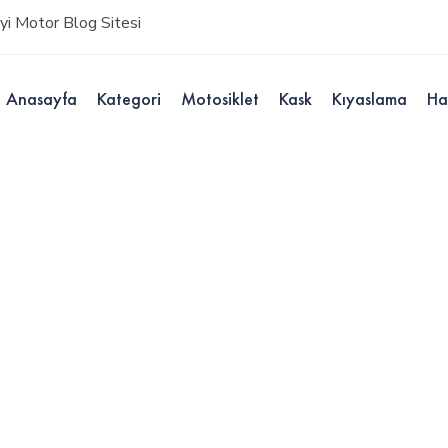
i Motor Blog Sitesi
Anasayfa
Kategori
Motosiklet
Kask
Kıyaslama
Ha