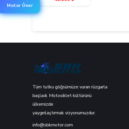
Motor Öner
Tüm tutku göğsümüze vuran rüzgarla
başladı. Motosiklet kültürünü
ülkemizde
yaygınlaştırmak vizyonumuzdur.
info@sbkmotor.com