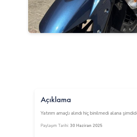
Açıklama
Yatırım amaçlı alındı hiç binilmedi alana şimdid
Paylaşım Tarihi:
30 Haziran 2025