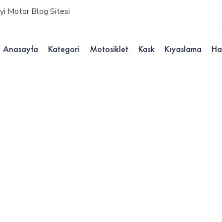
i Motor Blog Sitesi
Anasayfa
Kategori
Motosiklet
Kask
Kıyaslama
Ha