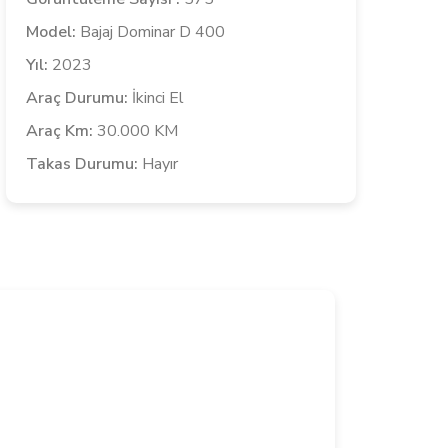
Model:
Bajaj Dominar D 400
Yıl:
2023
Araç Durumu:
İkinci El
Araç Km:
30.000 KM
Takas Durumu:
Hayır