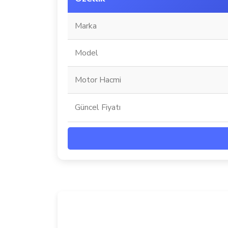
Marka
Model
Motor Hacmi
Güncel Fiyatı