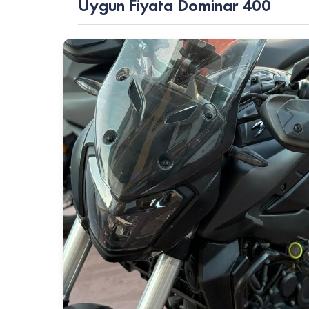
Uygun Fiyata Dominar 400