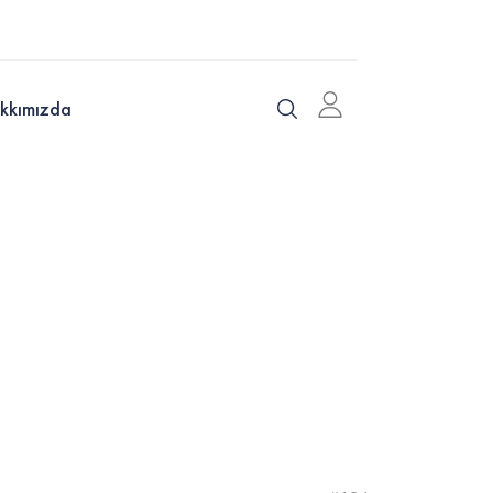
kkımızda