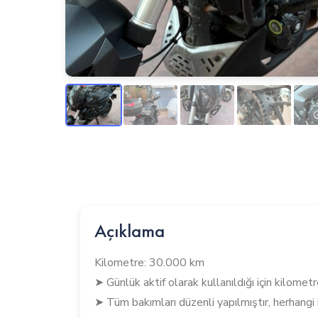
Açıklama
Kilometre: 30.000 km
➤ Günlük aktif olarak kullanıldığı için kilomet
➤ Tüm bakımları düzenli yapılmıştır, herhangi 