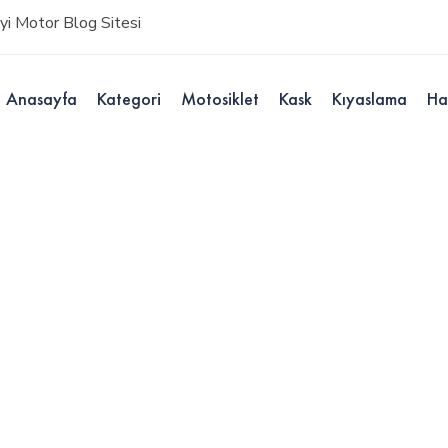
i Motor Blog Sitesi
Anasayfa
Kategori
Motosiklet
Kask
Kıyaslama
Ha