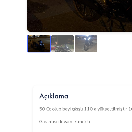
Açıklama
50 Cc olup bayi çıkışlı 110 a yükseltilmiştir 1
Garantisi devam etmekte