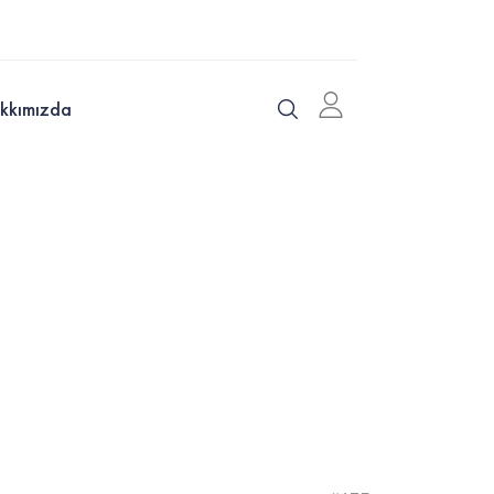
kkımızda