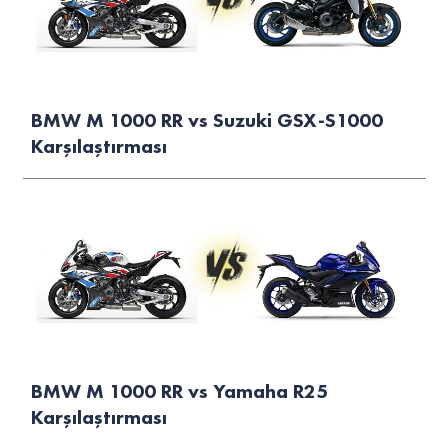
BMW M 1000 RR vs Suzuki GSX-S1000
Karşılaştırması
BMW M 1000 RR vs Yamaha R25
Karşılaştırması