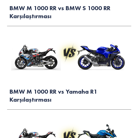
BMW M 1000 RR vs BMW S 1000 RR
Karşılaştırması
BMW M 1000 RR vs Yamaha R1
Karşılaştırması