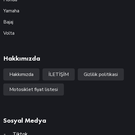
Yamaha
Bajaj
Volta
Hakkımızda
Hakkımızda
İLETİŞİM
Gizlilik politikasi
Motosiklet fiyat listesi
Sosyal Medya
-
Tiktok