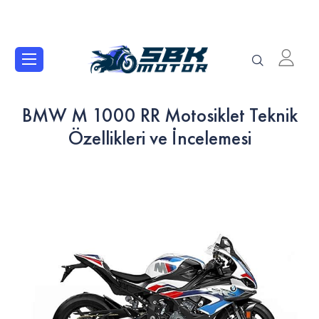
BMW M 1000 RR Motosiklet Teknik
Özellikleri ve İncelemesi