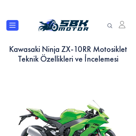
Kawasaki Ninja ZX-10RR Motosiklet
Teknik Özellikleri ve İncelemesi