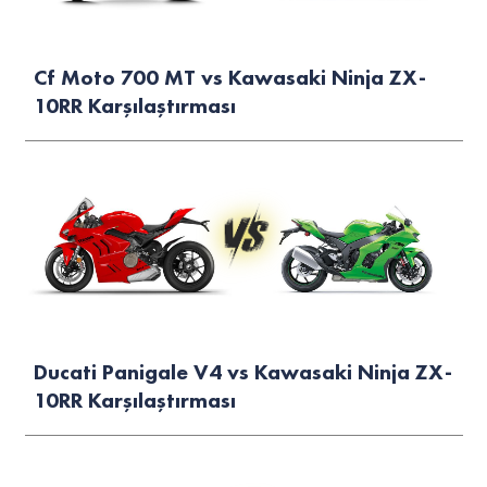
Cf Moto 700 MT vs Kawasaki Ninja ZX-
10RR Karşılaştırması
Ducati Panigale V4 vs Kawasaki Ninja ZX-
10RR Karşılaştırması