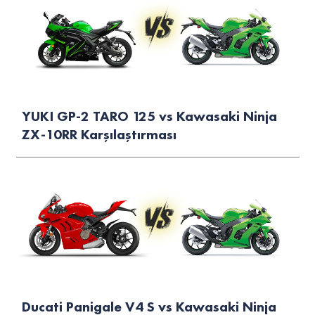
YUKI GP-2 TARO 125 vs Kawasaki Ninja
ZX-10RR Karşılaştırması
Ducati Panigale V4 S vs Kawasaki Ninja