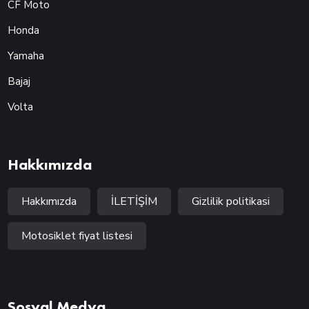
CF Moto
Honda
Yamaha
Bajaj
Volta
Hakkımızda
Hakkımızda
İLETİŞİM
Gizlilik politikasi
Motosiklet fiyat listesi
Sosyal Medya