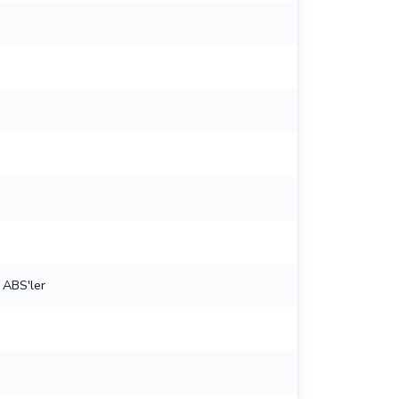
; ABS'ler