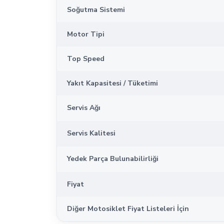
Soğutma Sistemi
Motor Tipi
Top Speed
Yakıt Kapasitesi / Tüketimi
Servis Ağı
Servis Kalitesi
Yedek Parça Bulunabilirliği
Fiyat
Diğer Motosiklet Fiyat Listeleri İçin