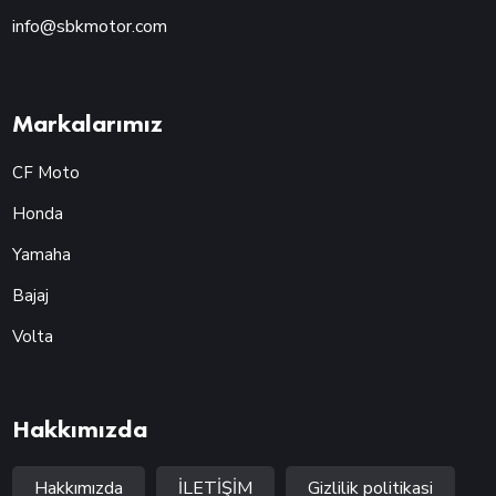
info@sbkmotor.com
Markalarımız
CF Moto
Honda
Yamaha
Bajaj
Volta
Hakkımızda
Hakkımızda
İLETİŞİM
Gizlilik politikasi