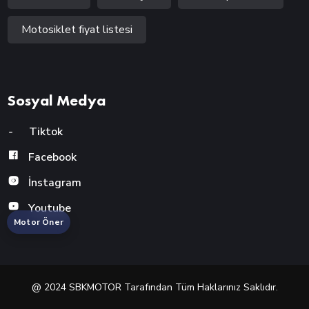
Motosiklet fiyat listesi
Sosyal Medya
-
Tiktok
Facebook
İnstagram
Youtube
Motor Öner
@ 2024 SBKMOTOR Tarafından Tüm Haklarınız Saklıdır.