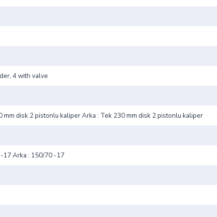
der, 4 with valve
 mm disk 2 pistonlu kaliper Arka : Tek 230 mm disk 2 pistonlu kaliper
 -17 Arka : 150/70 -17