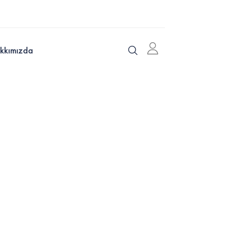
kkımızda