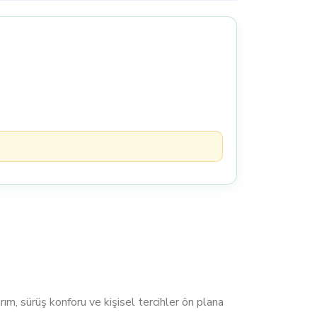
 sürüş konforu ve kişisel tercihler ön plana