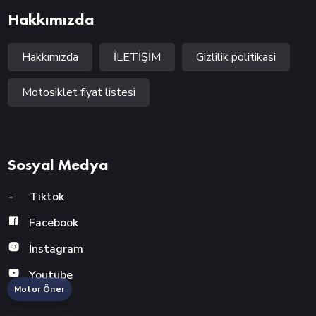
Hakkımızda
Hakkımızda
İLETİŞİM
Gizlilik politikasi
Motosiklet fiyat listesi
Sosyal Medya
-
Tiktok
Facebook
İnstagram
Youtube
Motor Öner