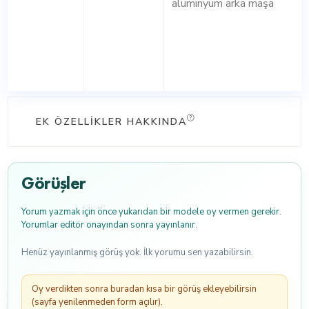
alüminyum arka maşa
EK ÖZELLIKLER HAKKINDA
Görüşler
Yorum yazmak için önce yukarıdan bir modele oy vermen gerekir.
Yorumlar editör onayından sonra yayınlanır.
Henüz yayınlanmış görüş yok. İlk yorumu sen yazabilirsin.
Oy verdikten sonra buradan kısa bir görüş ekleyebilirsin
(sayfa yenilenmeden form açılır).