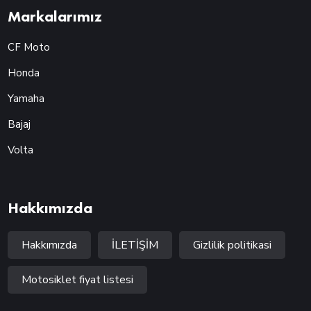
Markalarımız
CF Moto
Honda
Yamaha
Bajaj
Volta
Hakkımızda
Hakkımızda
İLETİŞİM
Gizlilik politikasi
Motosiklet fiyat listesi