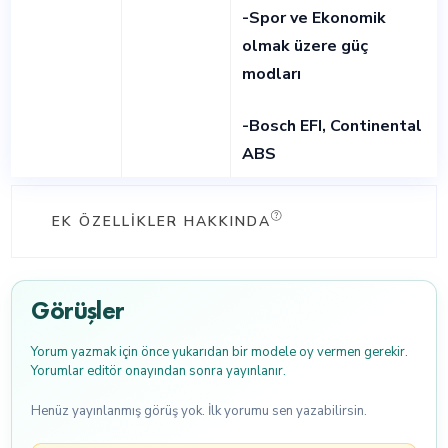
-Spor ve Ekonomik
olmak üzere güç
modları
-Bosch EFI, Continental
ABS
EK ÖZELLIKLER HAKKINDA
Görüşler
Yorum yazmak için önce yukarıdan bir modele oy vermen gerekir.
Yorumlar editör onayından sonra yayınlanır.
Henüz yayınlanmış görüş yok. İlk yorumu sen yazabilirsin.