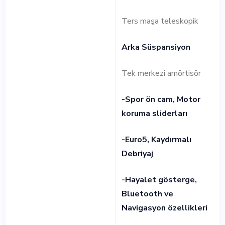
Ters maşa teleskopik
Arka Süspansiyon
Tek merkezi amörtisör
-Spor ön cam, Motor
koruma sliderları
-Euro5, Kaydırmalı
Debriyaj
-Hayalet gösterge,
Bluetooth ve
Navigasyon özellikleri