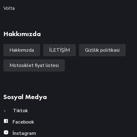
Volta
Hakkımızda
Hakkımızda
İLETİŞİM
Gizlilik politikasi
Motosiklet fiyat listesi
Sosyal Medya
-
Tiktok
Facebook
İnstagram