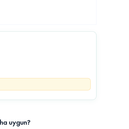
aha uygun?