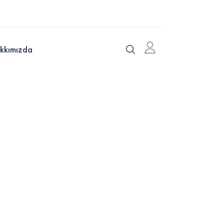
kkımızda