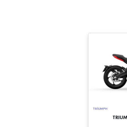
TRIUMPH
TRIUM