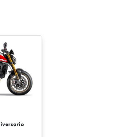
iversario