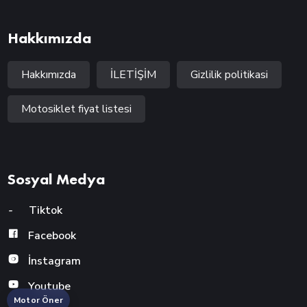
Hakkımızda
Hakkımızda
İLETİŞİM
Gizlilik politikasi
Motosiklet fiyat listesi
Sosyal Medya
-
Tiktok
Facebook
İnstagram
Youtube
Motor Öner