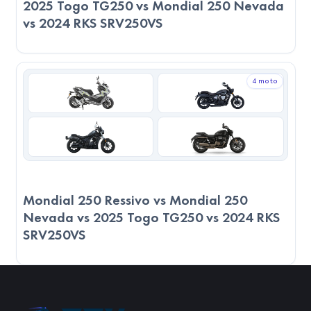
2025 Togo TG250 vs Mondial 250 Nevada
vs 2024 RKS SRV250VS
4 moto
Mondial 250 Ressivo vs Mondial 250
Nevada vs 2025 Togo TG250 vs 2024 RKS
SRV250VS