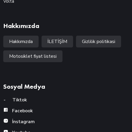
Volta
Hakkımızda
Hakkımızda
İLETİŞİM
Gizlilik politikasi
Motosiklet fiyat listesi
Sosyal Medya
-
Tiktok
Facebook
İnstagram