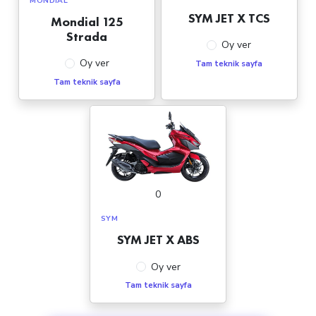
MONDIAL
SYM JET X TCS
Mondial 125
Strada
Oy ver
Oy ver
Tam teknik sayfa
Tam teknik sayfa
0
SYM
SYM JET X ABS
Oy ver
Tam teknik sayfa