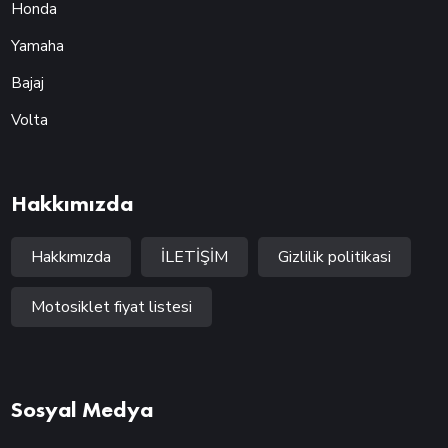
Honda
Yamaha
Bajaj
Volta
Hakkımızda
Hakkımızda
İLETİŞİM
Gizlilik politikasi
Motosiklet fiyat listesi
Sosyal Medya