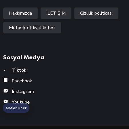
Hakkımızda
İLETİŞİM
Gizlilik politikasi
Motosiklet fiyat listesi
Sosyal Medya
-
Tiktok
Facebook
İnstagram
Youtube
Motor Öner