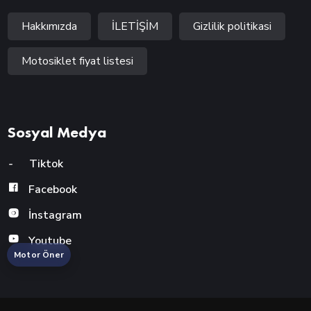
Hakkımızda
İLETİŞİM
Gizlilik politikasi
Motosiklet fiyat listesi
Sosyal Medya
-
Tiktok
Facebook
İnstagram
Youtube
Motor Öner