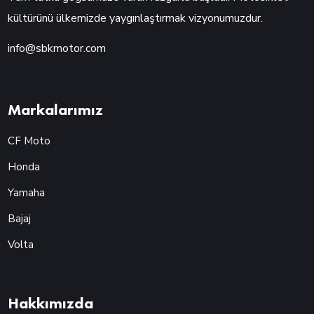
kültürünü ülkemizde yaygınlaştırmak vizyonumuzdur.
info@sbkmotor.com
Markalarımız
CF Moto
Honda
Yamaha
Bajaj
Volta
Hakkımızda