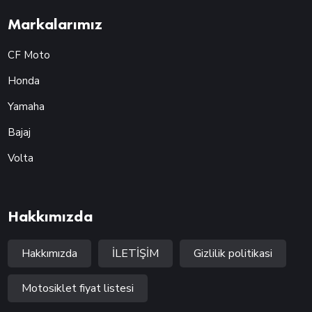
Markalarımız
CF Moto
Honda
Yamaha
Bajaj
Volta
Hakkımızda
Hakkımızda
İLETİŞİM
Gizlilik politikasi
Motosiklet fiyat listesi