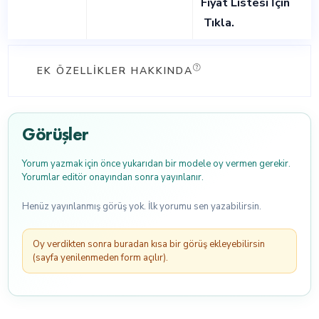
Fiyat Listesi İçin
Tıkla
.
EK ÖZELLIKLER HAKKINDA
Görüşler
Yorum yazmak için önce yukarıdan bir modele oy vermen gerekir.
Yorumlar editör onayından sonra yayınlanır.
Henüz yayınlanmış görüş yok. İlk yorumu sen yazabilirsin.
Oy verdikten sonra buradan kısa bir görüş ekleyebilirsin
(sayfa yenilenmeden form açılır).