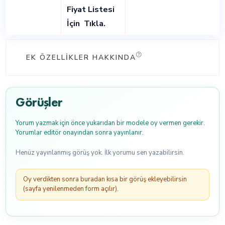
Fiyat Listesi
İçin
Tıkla
.
EK ÖZELLIKLER HAKKINDA
Görüşler
Yorum yazmak için önce yukarıdan bir modele oy vermen gerekir.
Yorumlar editör onayından sonra yayınlanır.
Henüz yayınlanmış görüş yok. İlk yorumu sen yazabilirsin.
Oy verdikten sonra buradan kısa bir görüş ekleyebilirsin
(sayfa yenilenmeden form açılır).