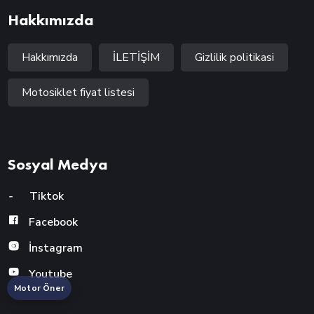
Hakkımızda
Hakkımızda
İLETİŞİM
Gizlilik politikasi
Motosiklet fiyat listesi
Sosyal Medya
-
Tiktok
Facebook
İnstagram
Youtube
Motor Öner