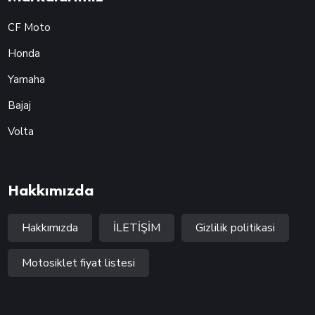
CF Moto
Honda
Yamaha
Bajaj
Volta
Hakkımızda
Hakkımızda
İLETİŞİM
Gizlilik politikasi
Motosiklet fiyat listesi