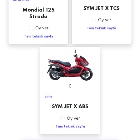
MONDIAL
SYM JET X TCS
Mondial 125
Strada
Oy ver
Oy ver
Tam teknik sayfa
Tam teknik sayfa
0
SYM
SYM JET X ABS
Oy ver
Tam teknik sayfa