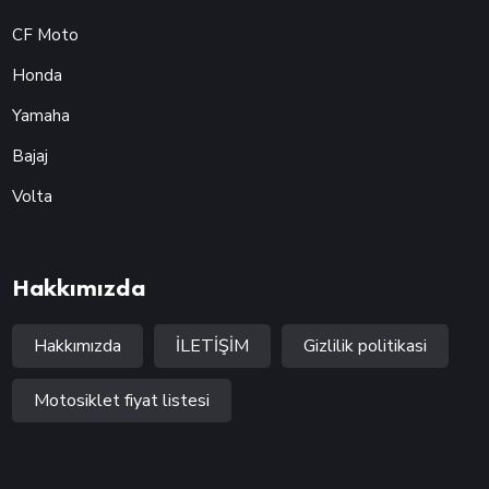
CF Moto
Honda
Yamaha
Bajaj
Volta
Hakkımızda
Hakkımızda
İLETİŞİM
Gizlilik politikasi
Motosiklet fiyat listesi