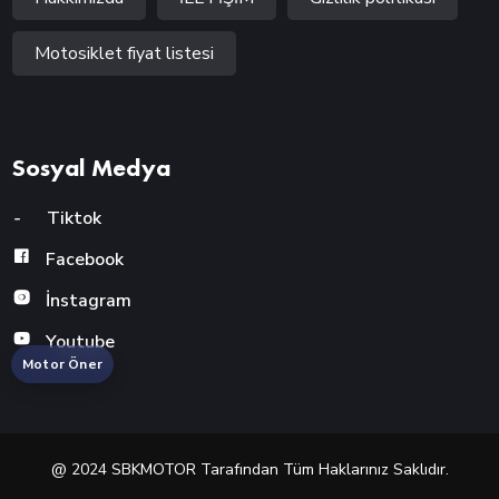
Motosiklet fiyat listesi
Sosyal Medya
-
Tiktok
Facebook
İnstagram
Youtube
Motor Öner
@ 2024 SBKMOTOR Tarafından Tüm Haklarınız Saklıdır.