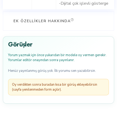
-Dijital çok işlevli gösterge
EK ÖZELLIKLER HAKKINDA
Görüşler
Yorum yazmak için önce yukarıdan bir modele oy vermen gerekir.
Yorumlar editör onayından sonra yayınlanır.
Henüz yayınlanmış görüş yok. İlk yorumu sen yazabilirsin.
Oy verdikten sonra buradan kısa bir görüş ekleyebilirsin
(sayfa yenilenmeden form açılır).