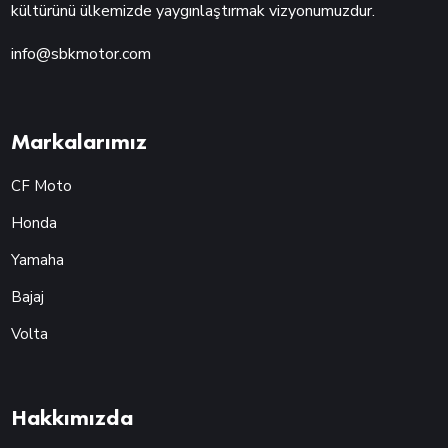
kültürünü ülkemizde yaygınlaştırmak vizyonumuzdur.
info@sbkmotor.com
Markalarımız
CF Moto
Honda
Yamaha
Bajaj
Volta
Hakkımızda