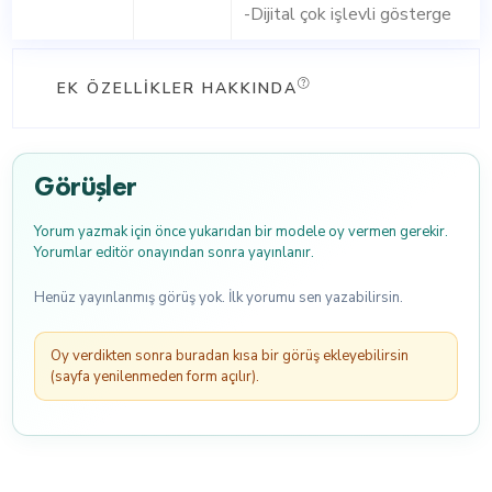
-Dijital çok işlevli gösterge
EK ÖZELLIKLER HAKKINDA
Görüşler
Yorum yazmak için önce yukarıdan bir modele oy vermen gerekir.
Yorumlar editör onayından sonra yayınlanır.
Henüz yayınlanmış görüş yok. İlk yorumu sen yazabilirsin.
Oy verdikten sonra buradan kısa bir görüş ekleyebilirsin
(sayfa yenilenmeden form açılır).