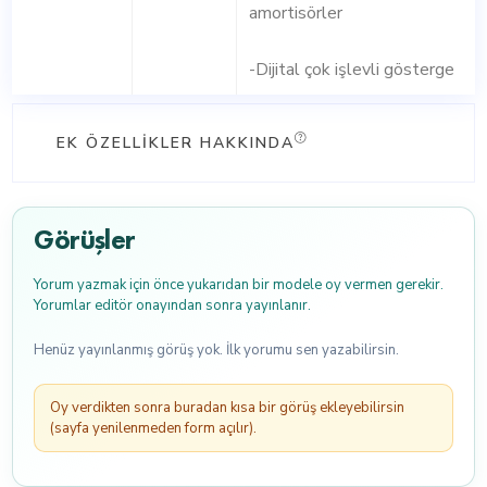
amortisörler
-Dijital çok işlevli gösterge
EK ÖZELLIKLER HAKKINDA
Görüşler
Yorum yazmak için önce yukarıdan bir modele oy vermen gerekir.
Yorumlar editör onayından sonra yayınlanır.
Henüz yayınlanmış görüş yok. İlk yorumu sen yazabilirsin.
Oy verdikten sonra buradan kısa bir görüş ekleyebilirsin
(sayfa yenilenmeden form açılır).