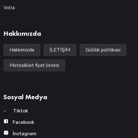
Volta
Hakkımızda
Hakkımızda
İLETİŞİM
Gizlilik politikasi
Motosiklet fiyat listesi
Sosyal Medya
-
Tiktok
Facebook
İnstagram