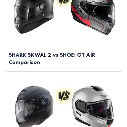
SHARK SKWAL 2 vs SHOEI GT AIR
Comparison