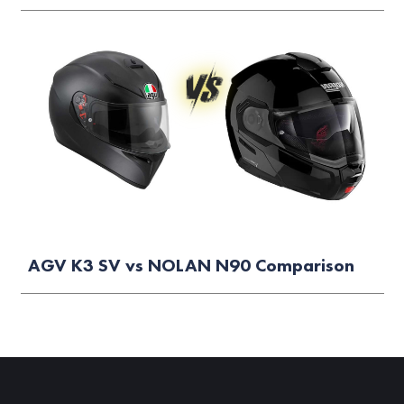
AGV K3 SV vs NOLAN N90 Comparison