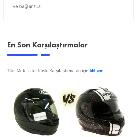
ve bağlantılar.
En Son Karşılaştırmalar
Tüm Motosiklet Kaskı Karşılaştırmaları için
tıklayın