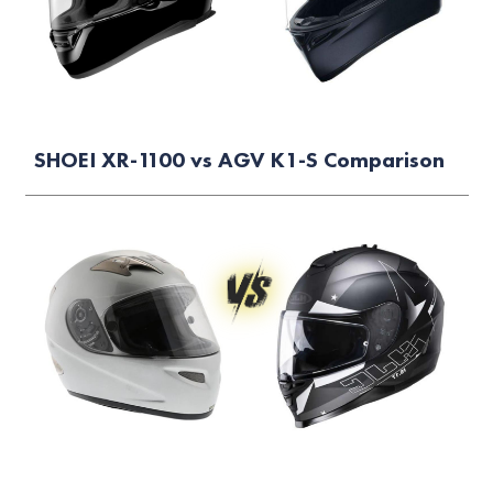
SHOEI XR-1100 vs AGV K1-S Comparison