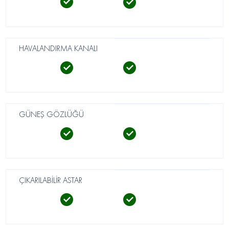
HAVALANDIRMA KANALI
GÜNEŞ GÖZLÜĞÜ
ÇIKARILABİLİR ASTAR