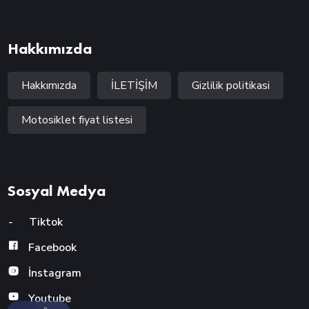
Hakkımızda
Hakkımızda
İLETİŞİM
Gizlilik politikasi
Motosiklet fiyat listesi
Sosyal Medya
-
Tiktok
Facebook
İnstagram
Youtube