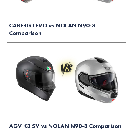
CABERG LEVO vs NOLAN N90-3
Comparison
AGV K3 SV vs NOLAN N90-3 Comparison