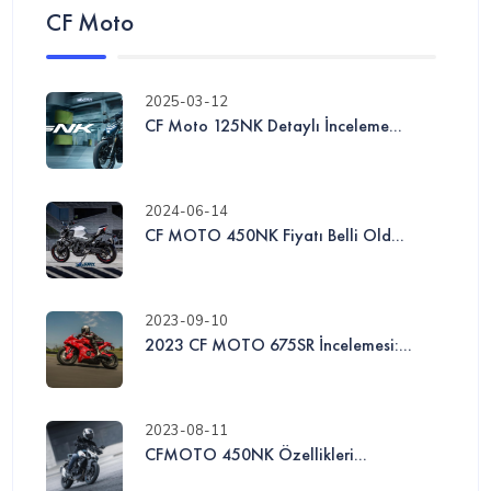
CF Moto
2025-03-12
CF Moto 125NK Detaylı İnceleme...
2024-06-14
CF MOTO 450NK Fiyatı Belli Old...
2023-09-10
2023 CF MOTO 675SR İncelemesi:...
2023-08-11
CFMOTO 450NK Özellikleri...