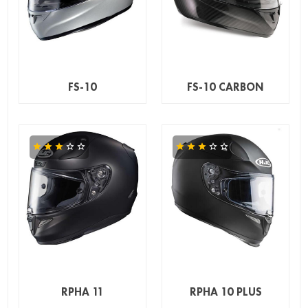
FS-10
FS-10 CARBON
RPHA 11
RPHA 10 PLUS