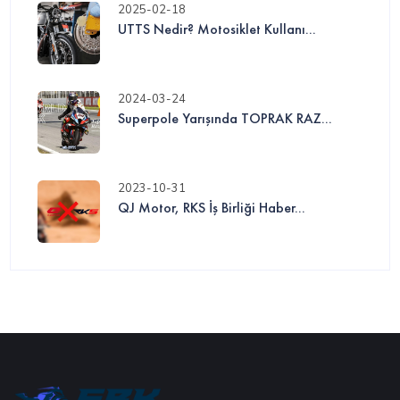
2025-02-18
UTTS Nedir? Motosiklet Kullanı...
2024-03-24
Superpole Yarışında TOPRAK RAZ...
2023-10-31
QJ Motor, RKS İş Birliği Haber...