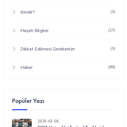
Kimdir?
(3)
Hayati Bilgiler
(27)
Dikkat Edilmesi Gerekenler
(3)
Haber
(89)
Popüler Yazı
2025-03-06