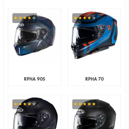
RPHA 90S
RPHA 70