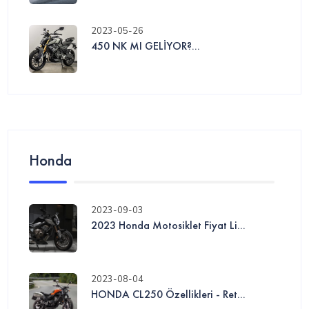
2023-05-26
450 NK MI GELİYOR?...
Honda
2023-09-03
2023 Honda Motosiklet Fiyat Li...
2023-08-04
HONDA CL250 Özellikleri - Ret...