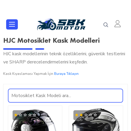
HJC Motosiklet Kask Modelleri
HJC kask modellerinin teknik özelliklerini, güvenlik testlerini
ve SHARP derecelendirmelerini keşfedin.
Kask Kıyaslaması Yapmak İçin
Buraya Tıklayın