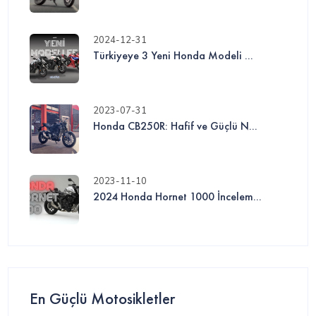
2024-12-31
Türkiyeye 3 Yeni Honda Modeli ...
2023-07-31
Honda CB250R: Hafif ve Güçlü N...
2023-11-10
2024 Honda Hornet 1000 İncelem...
En Güçlü Motosikletler