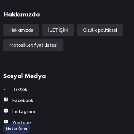
Hakkımızda
Hakkımızda
İLETİŞİM
Gizlilik politikasi
Motosiklet fiyat listesi
Sosyal Medya
-
Tiktok
Facebook
İnstagram
Youtube
Motor Öner