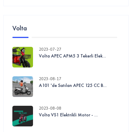
Volta
2023-07-27
Volta APEC APM5 3 Tekerli Elek...
2023-08-17
A101 'de Satılan APEC 125 CC B...
2023-08-08
Volta VS1 Elektrikli Motor - ...