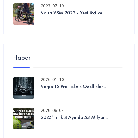
2023-07-19
Volta VSM 2023 - Yenilikçi ve ...
Haber
2026-01-10
Verge TS Pro Teknik Özellikler...
2025-06-04
2025’in İlk 4 Ayında 53 Milyar...