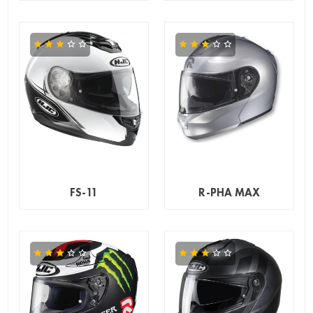
FS-11
R-PHA MAX