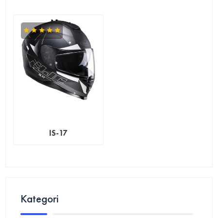
IS-17
Kategori