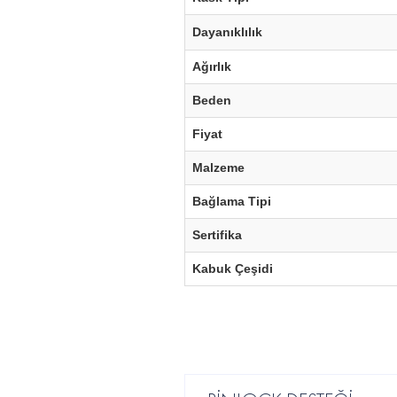
Dayanıklılık
Ağırlık
Beden
Fiyat
Malzeme
Bağlama Tipi
Sertifika
Kabuk Çeşidi