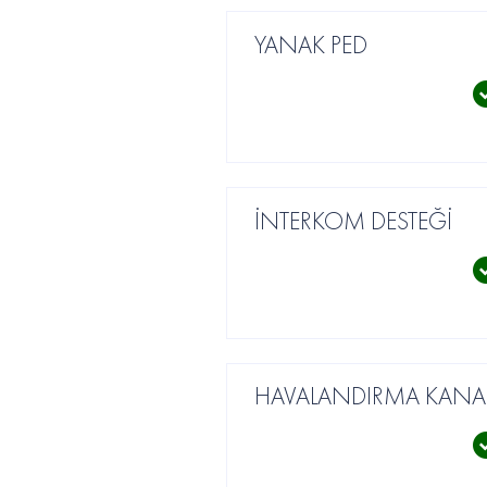
YANAK PED
İNTERKOM DESTEĞİ
HAVALANDIRMA KANAL