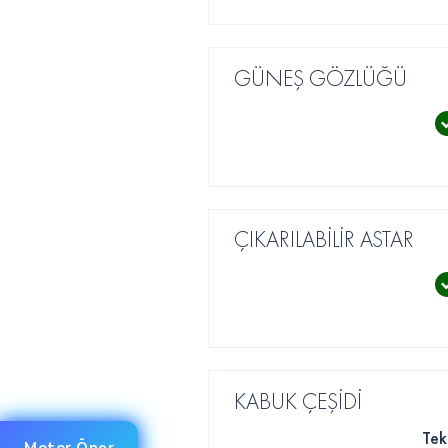
GÜNEŞ GÖZLÜĞÜ
ÇIKARILABİLİR ASTAR
KABUK ÇEŞİDİ
Tek