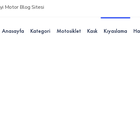
i Motor Blog Sitesi
Anasayfa
Kategori
Motosiklet
Kask
Kıyaslama
Ha