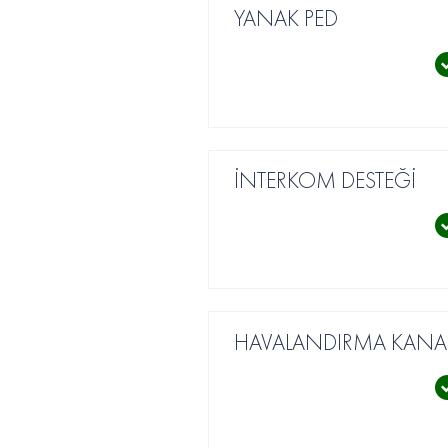
YANAK PED
İNTERKOM DESTEĞİ
HAVALANDIRMA KANAL