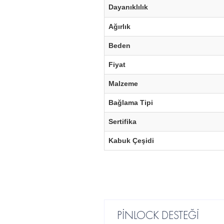
Dayanıklılık
Ağırlık
Beden
Fiyat
Malzeme
Bağlama Tipi
Sertifika
Kabuk Çeşidi
PİNLOCK DESTEĞİ