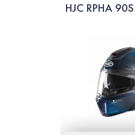
HJC RPHA 90S v