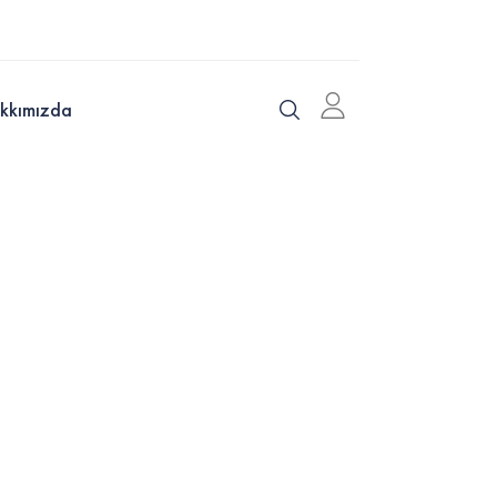
kkımızda