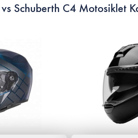
s Schuberth C4 Motosiklet Ka