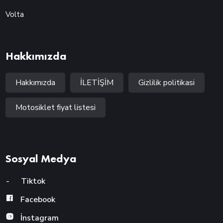
Volta
Hakkımızda
Hakkımızda
İLETİŞİM
Gizlilik politikasi
Motosiklet fiyat listesi
Sosyal Medya
-
Tiktok
Facebook
İnstagram