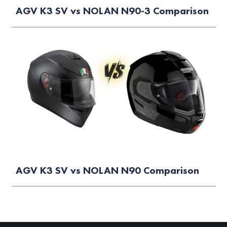
AGV K3 SV vs NOLAN N90-3 Comparison
AGV K3 SV vs NOLAN N90 Comparison