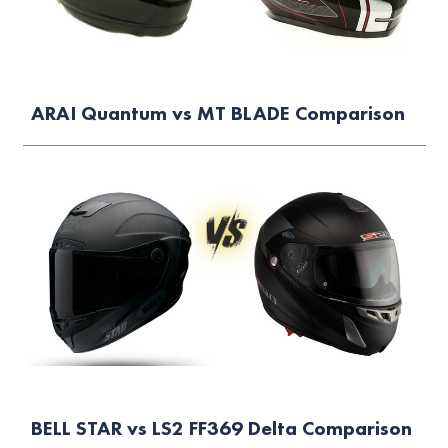
ARAI Quantum vs MT BLADE Comparison
BELL STAR vs LS2 FF369 Delta Comparison