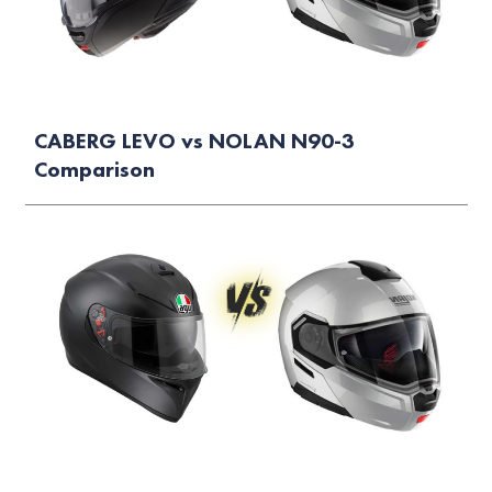
CABERG LEVO vs NOLAN N90-3
Comparison