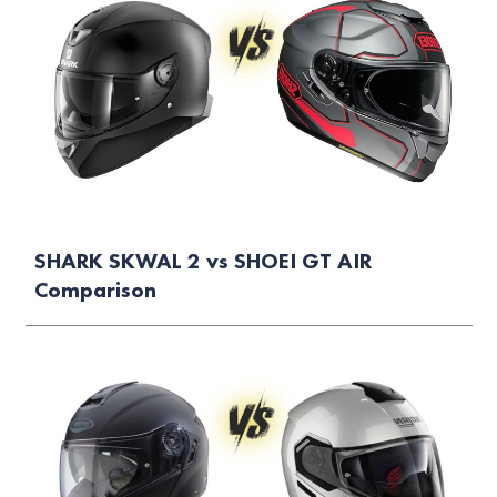
SHARK SKWAL 2 vs SHOEI GT AIR
Comparison