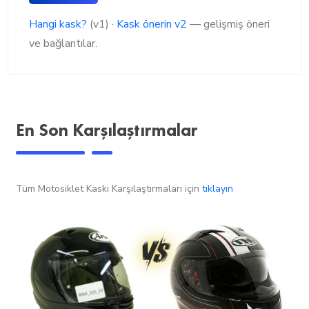
Hangi kask?
(v1) ·
Kask önerin v2
— gelişmiş öneri
ve bağlantılar.
En Son Karşılaştırmalar
Tüm Motosiklet Kaskı Karşılaştırmaları için
tıklayın