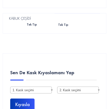
KABUK ÇEŞİDİ
Tek Tip
Tek Tip
Sen De Kask Kıyaslamanı Yap
1. Kask seçimi
2. Kask seçimi
Kıyasla