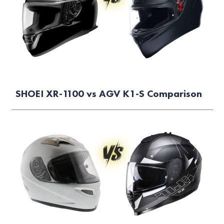
SHOEI XR-1100 vs AGV K1-S Comparison